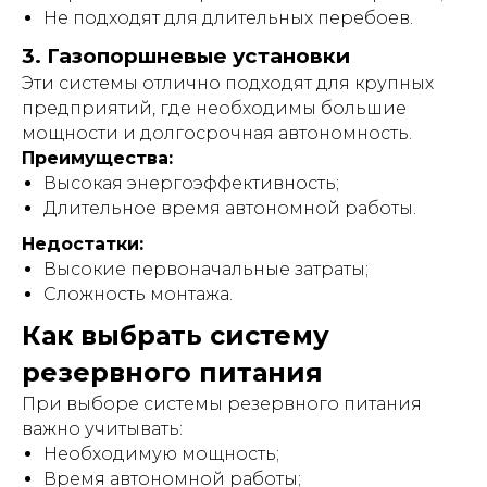
Не подходят для длительных перебоев.
3. Газопоршневые установки
Эти системы отлично подходят для крупных
предприятий, где необходимы большие
мощности и долгосрочная автономность.
Преимущества:
Высокая энергоэффективность;
Длительное время автономной работы.
Недостатки:
Высокие первоначальные затраты;
Сложность монтажа.
Как выбрать систему
резервного питания
При выборе системы резервного питания
важно учитывать:
Необходимую мощность;
Время автономной работы;