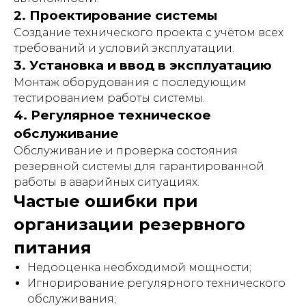
2. Проектирование системы
Создание технического проекта с учётом всех
требований и условий эксплуатации.
3. Установка и ввод в эксплуатацию
Монтаж оборудования с последующим
тестированием работы системы.
4. Регулярное техническое
обслуживание
Обслуживание и проверка состояния
резервной системы для гарантированной
работы в аварийных ситуациях.
Частые ошибки при
организации резервного
питания
Недооценка необходимой мощности;
Игнорирование регулярного технического
обслуживания;