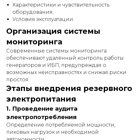
Характеристики и чувствительность
оборудования;
Условия эксплуатации.
Организация системы
мониторинга
Современные системы мониторинга
обеспечивают удалённый контроль работы
генераторов и ИБП, предупреждая о
возможных неисправностях и снижая риски
простоя.
Этапы внедрения резервного
электропитания
1. Проведение аудита
электропотребления
Определение потребляемой мощности,
пиковых нагрузок и необходимой
автономности.