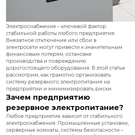
Электроснабжение – ключевой фактор
стабильной работы любого предприятия.
Внезапное отключение или сбои в
электросети могут привести к значительным
финансовым потерям, остановке
производства и повреждению
дорогостоящего оборудования. В этой статье
рассмотрим, как грамотно организовать
систему резервного электропитания на
предприятии и минимизировать риски.
Зачем предприятию
резервное электропитание?
Любое предприятие зависит от стабильного
электроснабжения. Промышленные установки,
серверные комнаты, системы безопасности –