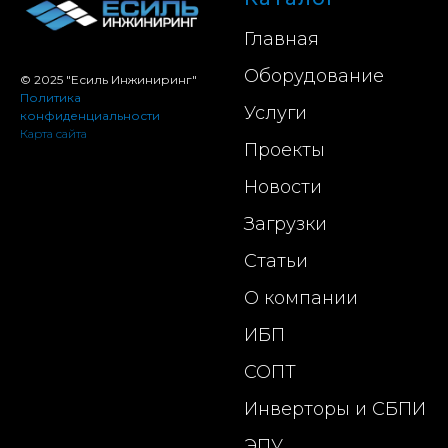
Главная
Оборудование
© 2025 "Есиль Инжиниринг"
Политика
Услуги
конфиденциальности
Карта сайта
Проекты
Новости
Загрузки
Статьи
О компании
ИБП
СОПТ
Инверторы и СБПИ
ЭПУ