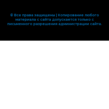
© Все права защищены | Копирование любого
материала с сайта допускается только с
письменного разрешения администрации сайта.