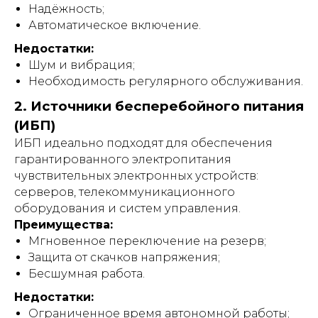
Надёжность;
Автоматическое включение.
Недостатки:
Шум и вибрация;
Необходимость регулярного обслуживания.
2. Источники бесперебойного питания
(ИБП)
ИБП идеально подходят для обеспечения
гарантированного электропитания
чувствительных электронных устройств:
серверов, телекоммуникационного
оборудования и систем управления.
Преимущества:
Мгновенное переключение на резерв;
Защита от скачков напряжения;
Бесшумная работа.
Недостатки:
Ограниченное время автономной работы;