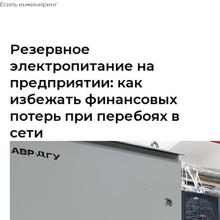
Есиль инжиниринг
Резервное
электропитание на
предприятии: как
избежать финансовых
потерь при перебоях в
сети