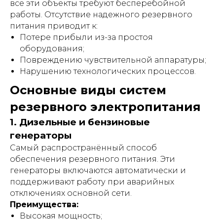
все эти объекты требуют бесперебойной
работы. Отсутствие надежного резервного
питания приводит к:
Потере прибыли из-за простоя
оборудования;
Повреждению чувствительной аппаратуры;
Нарушению технологических процессов.
Основные виды систем
резервного электропитания
1. Дизельные и бензиновые
генераторы
Самый распространённый способ
обеспечения резервного питания. Эти
генераторы включаются автоматически и
поддерживают работу при аварийных
отключениях основной сети.
Преимущества:
Высокая мощность;