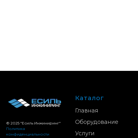
Каталог
Главная
Оборудование
© 2025 "Есиль Инжиниринг"
Политика
Услуги
конфиденциальности