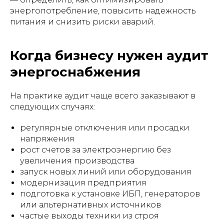
энергопотребление, повысить надежность
питания и снизить риски аварий.
Когда бизнесу нужен аудит
энергоснабжения
На практике аудит чаще всего заказывают в
следующих случаях:
регулярные отключения или просадки
напряжения
рост счетов за электроэнергию без
увеличения производства
запуск новых линий или оборудования
модернизация предприятия
подготовка к установке ИБП, генераторов
или альтернативных источников
частые выходы техники из строя