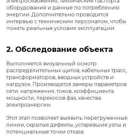
электроснабжения, технические паспорта
оборудования и данные по потреблению
энергии. Дополнительно проводится
интервью с техническим персоналом, чтобы
понять реальные условия эксплуатации.
2. Обследование объекта
Выполняется визуальный осмотр
распределительных щитов, кабельных трасс,
трансформаторов, вводных устройств и
нагрузок. Производятся замеры параметров
сети: напряжения, токов, коэффициента
мощности, перекосов фаз, качества
электроэнергии.
Этот этап позволяет выявить перегруженные
линии, скрытые дефекты, устаревшие узлы и
потенциальные точки отказа.