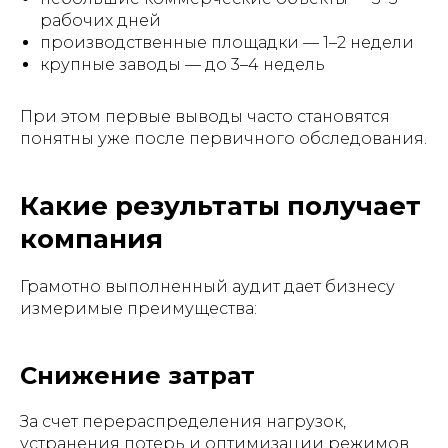
рабочих дней
производственные площадки — 1–2 недели
крупные заводы — до 3–4 недель
При этом первые выводы часто становятся
понятны уже после первичного обследования.
Какие результаты получает
компания
Грамотно выполненный аудит дает бизнесу
измеримые преимущества:
Снижение затрат
За счет перераспределения нагрузок,
устранения потерь и оптимизации режимов