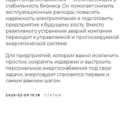
стабильность бизнеса. Он помогает снизить
эксплуатационные расходы, повысить
надежность электропитания и подготовить
предприятие к будущему росту. Вместо
реактивного устранения аварий компания
переходит к управляемой и прогнозируемой
энергетической системе.
Для предприятий, которым важно исключить
простои, сократить издержки и выстроить
персональное энергоснабжение под свои
задачи, энергоаудит становится первым и
самым важным шагом.
2026-02-09 10:18
СТАТЬИ