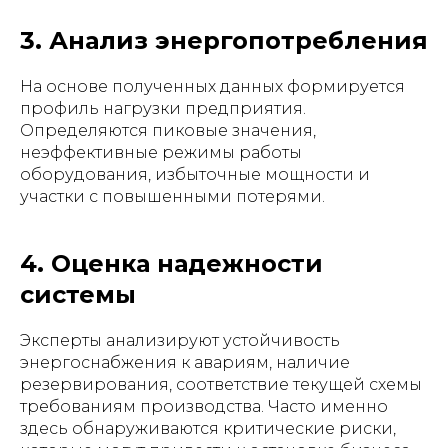
3. Анализ энергопотребления
На основе полученных данных формируется
профиль нагрузки предприятия.
Определяются пиковые значения,
неэффективные режимы работы
оборудования, избыточные мощности и
участки с повышенными потерями.
4. Оценка надежности
системы
Эксперты анализируют устойчивость
энергоснабжения к авариям, наличие
резервирования, соответствие текущей схемы
требованиям производства. Часто именно
здесь обнаруживаются критические риски,