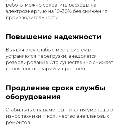
работы можно сократить расходы на
электроэнергию на 10–30% без снижения
производительности.
Повышение надежности
Выявляются слабые места системы,
устраняются перегрузки, внедряется
резервирование. Это существенно снижает
вероятность аварий и простоев.
Продление срока службы
оборудования
Стабильные параметры питания уменьшают
износ техники и количество внеплановых
ремонтов.