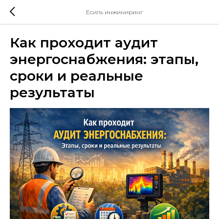
Есиль инжиниринг
Как проходит аудит
энергоснабжения: этапы,
сроки и реальные
результаты