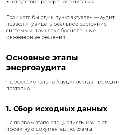
отсутствие резервного питания
Если хотя бы один пункт актуален — аудит
позволит увидеть реальное состояние
системы и принять обоснованные
инженерные решения.
Основные этапы
энергоаудита
Профессиональный аудит всегда проходит
поэтапно.
1. Сбор исходных данных
На первом этапе специалисты изучают
проектную документацию, схемы