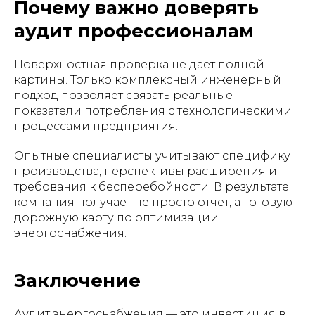
Почему важно доверять
аудит профессионалам
Поверхностная проверка не дает полной
картины. Только комплексный инженерный
подход позволяет связать реальные
показатели потребления с технологическими
процессами предприятия.
Опытные специалисты учитывают специфику
производства, перспективы расширения и
требования к бесперебойности. В результате
компания получает не просто отчет, а готовую
дорожную карту по оптимизации
энергоснабжения.
Заключение
Аудит энергоснабжения — это инвестиция в