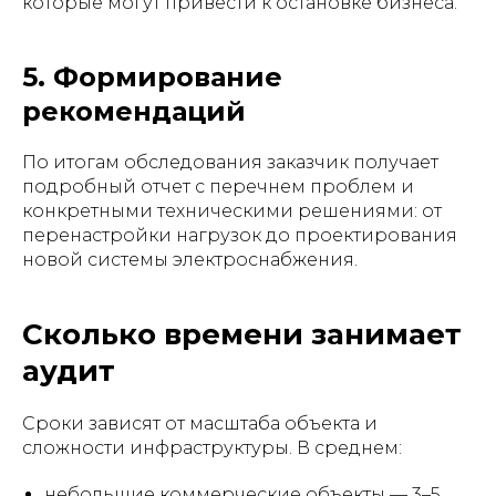
которые могут привести к остановке бизнеса.
5. Формирование
рекомендаций
По итогам обследования заказчик получает
подробный отчет с перечнем проблем и
конкретными техническими решениями: от
перенастройки нагрузок до проектирования
новой системы электроснабжения.
Сколько времени занимает
аудит
Сроки зависят от масштаба объекта и
сложности инфраструктуры. В среднем:
небольшие коммерческие объекты — 3–5