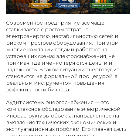
Современное предприятие все чаще
сталкивается с ростом затрат на
электроэнергию, нестабильностью сетей и
риском простоев оборудования. При этом
многие компании годами работают на
устаревших схемах электроснабжения, не
понимая, где именно теряются деньги и
надежность. В такой ситуации энергоаудит
становится не формальной процедурой, а
реальным инструментом повышения
эффективности бизнеса.
Аудит системы энергоснабжения — это
комплексное обследование электрической
инфраструктуры объекта, направленное на
выявление технических, экономических и
эксплуатационных проблем. Его главная цель
— определить, как оптимизировать