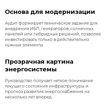
Основа для модернизации
Аудит формирует техническое задание для
внедрения ИБП, генераторов, солнечных
панелей или гибридных решений, позволяя
инвестировать только в действительно
нужные элементы.
Прозрачная картина
энергосистемы
Руководство получает четкое понимание
текущего состояния инфраструктуры и
прогноз развития энергоснабжения на
несколько лет вперед.