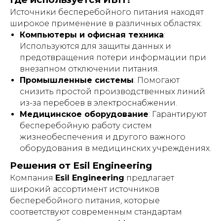
Источники бесперебойного питания находят
широкое применение в различных областях:
Компьютеры и офисная техника
:
Используются для защиты данных и
предотвращения потери информации при
внезапном отключении питания.
Промышленные системы
: Помогают
снизить простой производственных линий
из-за перебоев в электроснабжении.
Медицинское оборудование
: Гарантируют
бесперебойную работу систем
жизнеобеспечения и другого важного
оборудования в медицинских учреждениях.
Решения от Esil Engineering
Компания
Esil Engineering
предлагает
широкий ассортимент источников
бесперебойного питания, которые
соответствуют современным стандартам