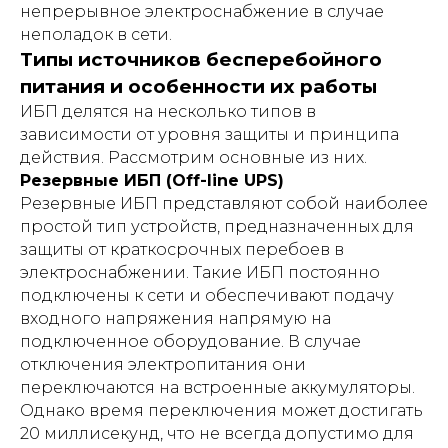
непрерывное электроснабжение в случае
неполадок в сети.
Типы источников бесперебойного
питания и особенности их работы
ИБП делятся на несколько типов в
зависимости от уровня защиты и принципа
действия. Рассмотрим основные из них.
Резервные ИБП (Off-line UPS)
Резервные ИБП представляют собой наиболее
простой тип устройств, предназначенных для
защиты от краткосрочных перебоев в
электроснабжении. Такие ИБП постоянно
подключены к сети и обеспечивают подачу
входного напряжения напрямую на
подключенное оборудование. В случае
отключения электропитания они
переключаются на встроенные аккумуляторы.
Однако время переключения может достигать
20 миллисекунд, что не всегда допустимо для