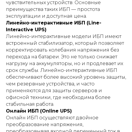
чувствительных устройств. Основные
преимущества таких ИБП — простота
эксплуатации и доступная цена.
Линейно-интерактивные ИБП (Line-
Interactive UPS)
Линейно-интерактивные модели ИБП имеют
встроенный стабилизатор, который позволяет
корректировать колебания напряжения без
перехода на батареи. Это не только снижает
нагрузку на аккумуляторы, но и продлевает их
срок службы. Линейно-интерактивные ИБП
обеспечивают более высокий уровень защиты,
чем резервные устройства, и часто
применяются для защиты серверов и
офисной техники, где необходима более
стабильная работа.
Онлайн ИБП (Online UPS)
Онлайн ИБП осуществляют двойное
преобразование напряжения,
преобразовывая входной переменный ток в