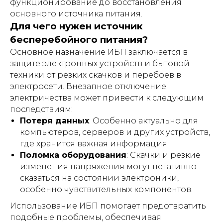
функционирование до восстановления
основного источника питания.
Для чего нужен источник
бесперебойного питания?
Основное назначение ИБП заключается в
защите электронных устройств и бытовой
техники от резких скачков и перебоев в
электросети. Внезапное отключение
электричества может привести к следующим
последствиям:
Потеря данных
: Особенно актуально для
компьютеров, серверов и других устройств,
где хранится важная информация.
Поломка оборудования
: Скачки и резкие
изменения напряжения могут негативно
сказаться на состоянии электроники,
особенно чувствительных компонентов.
Использование ИБП помогает предотвратить
подобные проблемы, обеспечивая