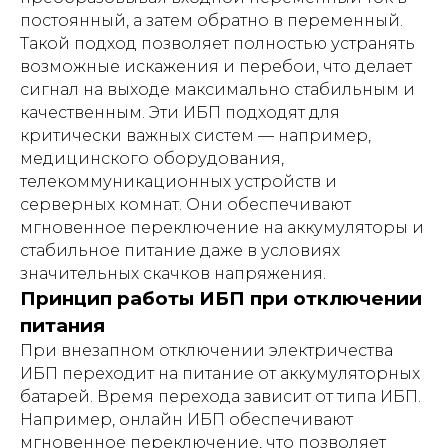
постоянный, а затем обратно в переменный.
Такой подход позволяет полностью устранять
возможные искажения и перебои, что делает
сигнал на выходе максимально стабильным и
качественным. Эти ИБП подходят для
критически важных систем — например,
медицинского оборудования,
телекоммуникационных устройств и
серверных комнат. Они обеспечивают
мгновенное переключение на аккумуляторы и
стабильное питание даже в условиях
значительных скачков напряжения.
Принцип работы ИБП при отключении
питания
При внезапном отключении электричества
ИБП переходит на питание от аккумуляторных
батарей. Время перехода зависит от типа ИБП.
Например, онлайн ИБП обеспечивают
мгновенное переключение, что позволяет