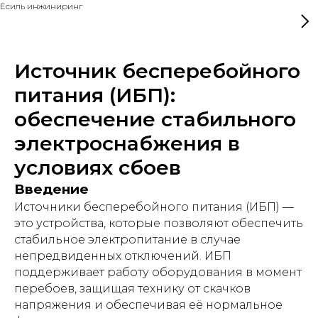
Есиль инжиниринг
Источник бесперебойного
питания (ИБП):
обеспечение стабильного
электроснабжения в
условиях сбоев
Введение
Источники бесперебойного питания (ИБП) —
это устройства, которые позволяют обеспечить
стабильное электропитание в случае
непредвиденных отключений. ИБП
поддерживает работу оборудования в момент
перебоев, защищая технику от скачков
напряжения и обеспечивая её нормальное