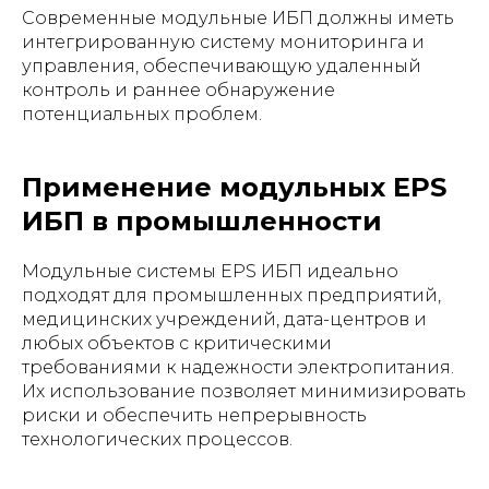
Современные модульные ИБП должны иметь
интегрированную систему мониторинга и
управления, обеспечивающую удаленный
контроль и раннее обнаружение
потенциальных проблем.
Применение модульных EPS
ИБП в промышленности
Модульные системы EPS ИБП идеально
подходят для промышленных предприятий,
медицинских учреждений, дата-центров и
любых объектов с критическими
требованиями к надежности электропитания.
Их использование позволяет минимизировать
риски и обеспечить непрерывность
технологических процессов.