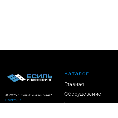
Каталог
Главная
Оборудование
© 2025 "Есиль Инжиниринг"
Политика
Услуги
конфиденциальности
Карта сайта
Проекты