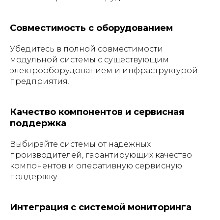
Совместимость с оборудованием
Убедитесь в полной совместимости
модульной системы с существующим
электрооборудованием и инфраструктурой
предприятия.
Качество компонентов и сервисная
поддержка
Выбирайте системы от надежных
производителей, гарантирующих качество
компонентов и оперативную сервисную
поддержку.
Интеграция с системой мониторинга