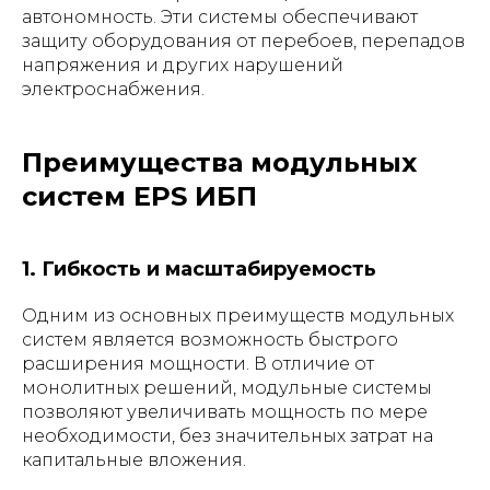
автономность. Эти системы обеспечивают
защиту оборудования от перебоев, перепадов
напряжения и других нарушений
электроснабжения.
Преимущества модульных
систем EPS ИБП
1. Гибкость и масштабируемость
Одним из основных преимуществ модульных
систем является возможность быстрого
расширения мощности. В отличие от
монолитных решений, модульные системы
позволяют увеличивать мощность по мере
необходимости, без значительных затрат на
капитальные вложения.