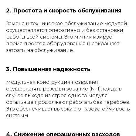
2. Простота и скорость обслуживания
Замена и техническое обслуживание модулей
осуществляется оперативно и без остановки
работы всей системы. Это минимизирует
время простоя оборудования и сокращает
затраты на обслуживание.
3. Повышенная надежность
Модульная конструкция позволяет
осуществлять резервирование (N+1), когда в
случае выхода из строя одного модуля
остальные продолжают работать без перебоев.
Это обеспечивает высокую отказоустойчивость
системы.
4. Снижение операционных расходов